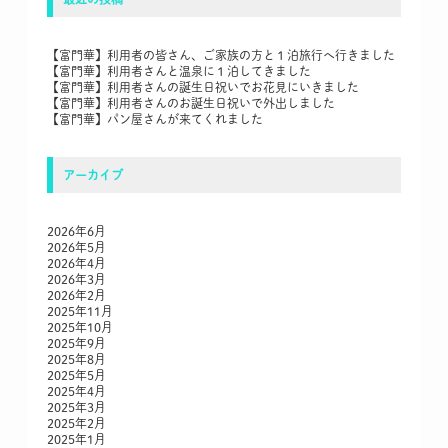
【富門華】利用者の皆さん、ご家族の方と１泊旅行へ行きました
【富門華】利用者さんと温泉に１泊してきました
【富門華】利用者さんの誕生日祝いでお花見にいきました
【富門華】利用者さんのお誕生日祝いで外出しました
【富門華】パン屋さんが来てくれました
アーカイブ
2026年6月
2026年5月
2026年4月
2026年3月
2026年2月
2025年11月
2025年10月
2025年9月
2025年8月
2025年5月
2025年4月
2025年3月
2025年2月
2025年1月