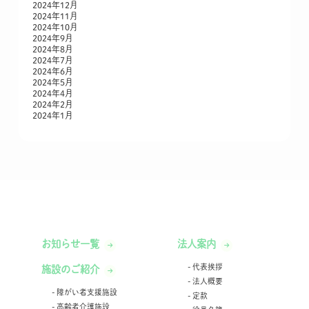
2024年12月
2024年11月
2024年10月
2024年9月
2024年8月
2024年7月
2024年6月
2024年5月
2024年4月
2024年2月
2024年1月
お知らせ一覧
法人案内
代表挨拶
施設のご紹介
法人概要
障がい者支援施設
定款
高齢者介護施設